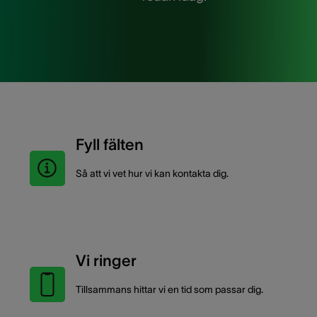
Fyll fälten
Så att vi vet hur vi kan kontakta dig.
Vi ringer
Tillsammans hittar vi en tid som passar dig.