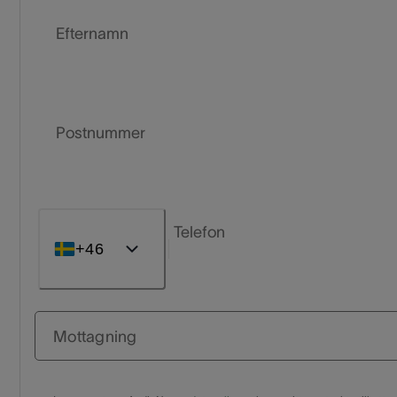
Efternamn
Postnummer
Telefon
+46
Mottagning