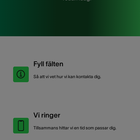
Fyll fälten
Så att vi vet hur vi kan kontakta dig.
Vi ringer
Tillsammans hittar vi en tid som passar dig.