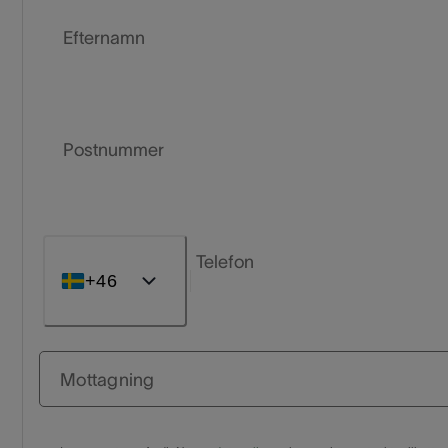
Efternamn
Postnummer
Telefon
+46
Mottagning