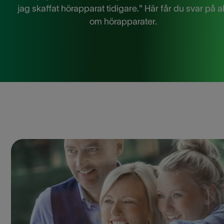
jag skaffat hörapparat tidigare." Här får du svar på al
om hörapparater.