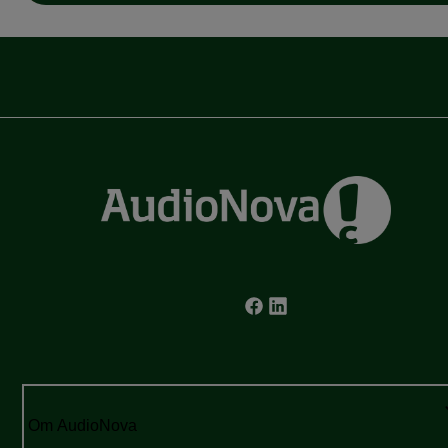
Om AudioNova