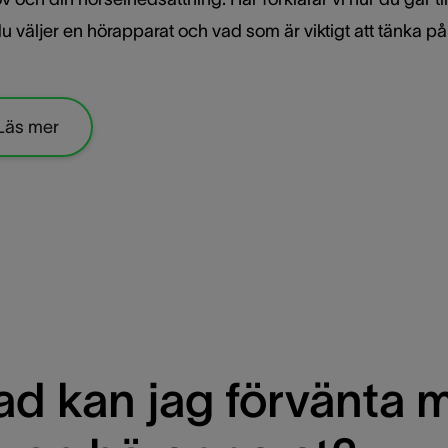
u väljer en hörapparat och vad som är viktigt att tänka på
Läs mer
ad kan jag förvänta 