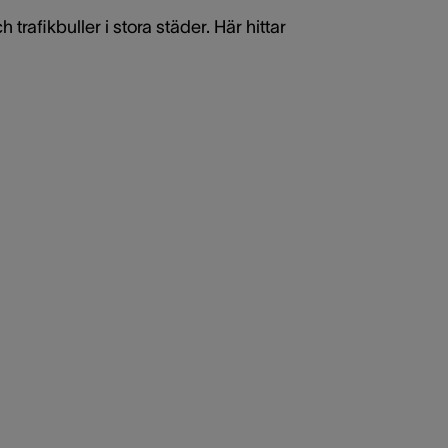
 trafikbuller i stora städer. Här hittar