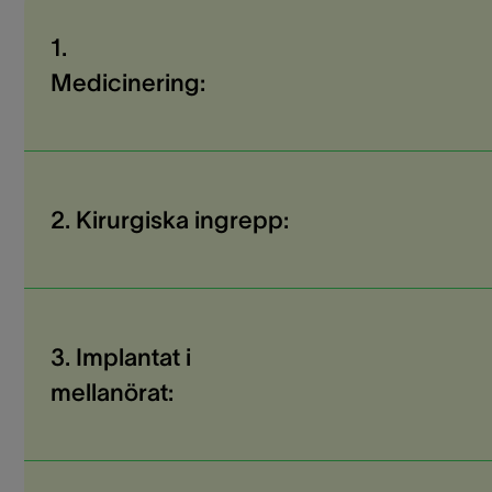
1.
Medicinering:
2. Kirurgiska ingrepp:
3. Implantat i
mellanörat: