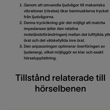
Genom att omvandla ljudvågor till mekaniska
vibrationer (rörelse) ökar benmusklerna trycket
från ljudvågorna.
Denna tryckökning gör det möjligt att matcha
impedansen (eller den relativa
motståndsförändringen) mellan det luftfyllda ytt
örat och det vätskefyllda
inre örat.
Den anpassningen optimerar överföringen av
ljudenergi, vilket möjliggör en klar och exakt
hörseluppfattning.
Tillstånd relaterade till
hörselbenen