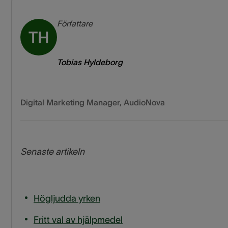
Författare
TH
Tobias Hyldeborg
Digital Marketing Manager
,
AudioNova
Senaste artikeln
Högljudda yrken
Fritt val av hjälpmedel