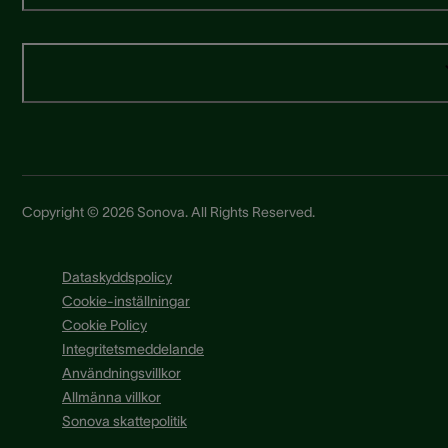
Copyright © 2026 Sonova. All Rights Reserved.
Dataskyddspolicy
Cookie-inställningar
Cookie Policy
Integritetsmeddelande
Användningsvillkor
Allmänna villkor
Sonova skattepolitik