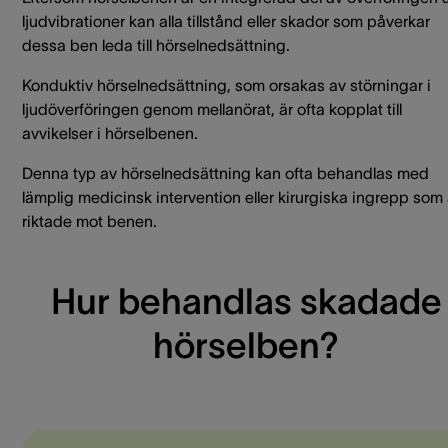
ljudvibrationer kan alla tillstånd eller skador som påverkar
dessa ben leda till hörselnedsättning.
Konduktiv hörselnedsättning, som orsakas av störningar i
ljudöverföringen genom mellanörat, är ofta kopplat till
avvikelser i hörselbenen.
Denna typ av hörselnedsättning kan ofta behandlas med
lämplig medicinsk intervention eller kirurgiska ingrepp som 
riktade mot benen.
Hur behandlas skadade
hörselben?