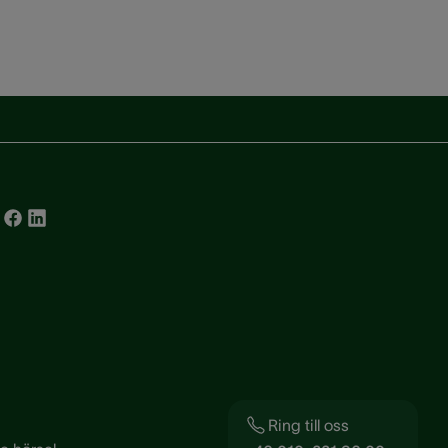
Ring till oss