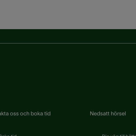
kta oss och boka tid
Nedsatt hörsel