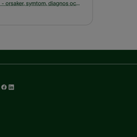
Kristallsjukan - orsaker, symtom, diagnos och behandling