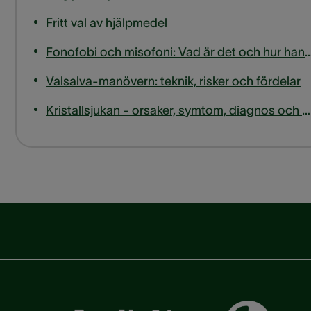
Fritt val av hjälpmedel
Fonofobi och misofoni: Vad är det och hur ha
Valsalva-manövern: teknik, risker och fördelar
Kristallsjukan - orsaker, symtom, diagnos och behandling