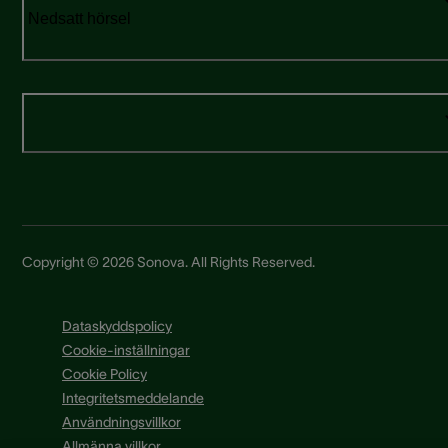
Nedsatt hörsel
Copyright © 2026 Sonova. All Rights Reserved.
Dataskyddspolicy
Cookie-inställningar
Cookie Policy
Integritetsmeddelande
Användningsvillkor
Allmänna villkor