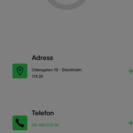
Adress
Odengatan 19 - Stockholm
114 24
Telefon
08-480 012 06