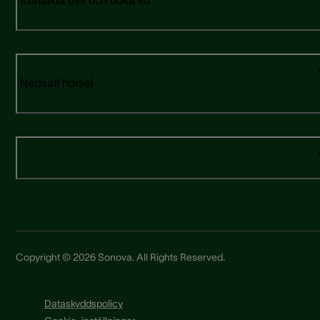
Kontakta oss och boka tid
Nedsatt hörsel
Copyright © 2026 Sonova. All Rights Reserved.
Dataskyddspolicy