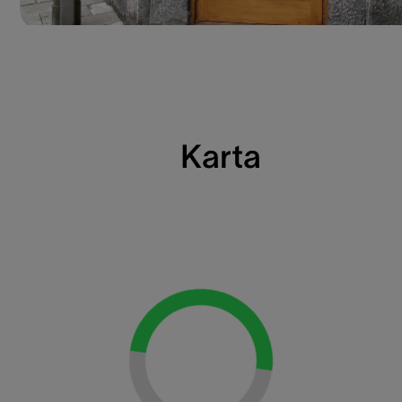
Karta
Loading...