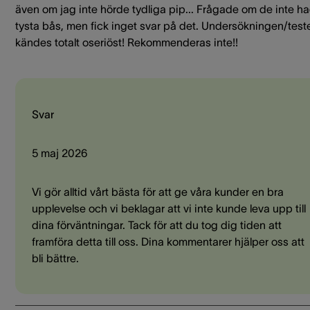
även om jag inte hörde tydliga pip... Frågade om de inte h
tysta bås, men fick inget svar på det. Undersökningen/test
kändes totalt oseriöst! Rekommenderas inte!!
Svar
5 maj 2026
Vi gör alltid vårt bästa för att ge våra kunder en bra
upplevelse och vi beklagar att vi inte kunde leva upp till
dina förväntningar. Tack för att du tog dig tiden att
framföra detta till oss. Dina kommentarer hjälper oss att
bli bättre.