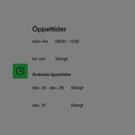
Öppettider
mån-fre
09:00 - 11:30
lör-sön
Stängt
Ändrade öppettider
dec. 24 - dec. 26
Stängt
dec. 31
Stängt