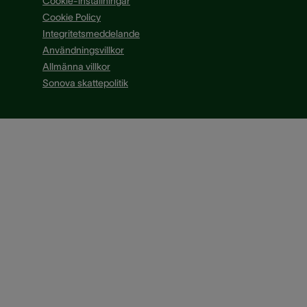
Cookie-inställningar
Cookie Policy
Integritetsmeddelande
Användningsvillkor
Allmänna villkor
Sonova skattepolitik