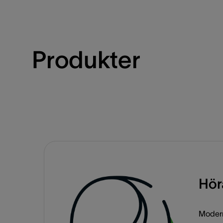
Produkter
Hör
Moder