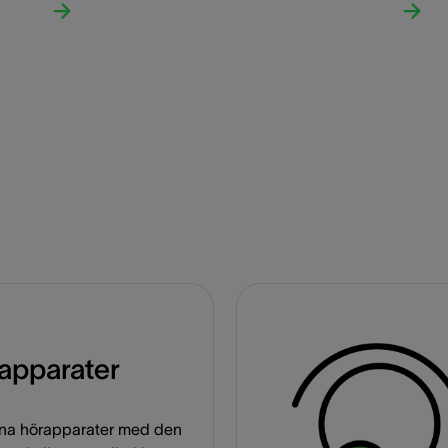
apparater
na hörapparater med den