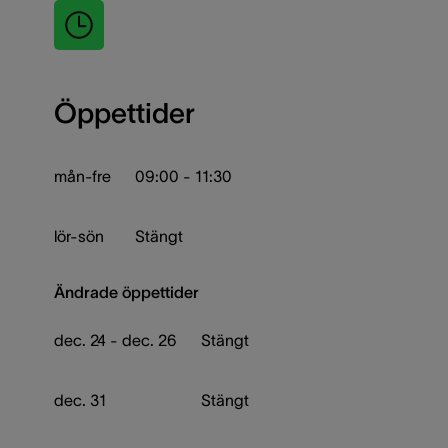
Öppettider
mån-fre
09:00 - 11:30
lör-sön
Stängt
Ändrade öppettider
dec. 24 - dec. 26
Stängt
dec. 31
Stängt